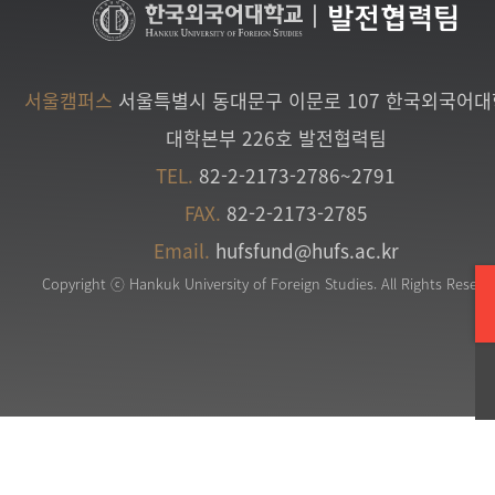
|
발전협력팀
서울캠퍼스
서울특별시 동대문구 이문로 107 한국외국어
대학본부 226호 발전협력팀
TEL.
82-2-2173-2786~2791
FAX.
82-2-2173-2785
Email.
hufsfund@hufs.ac.kr
Copyright ⓒ Hankuk University of Foreign Studies. All Rights Reserv