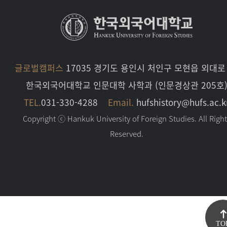
글로벌캠퍼스
17035 경기도 용인시 처인구 모현읍 외대로 
한국외국어대학교 인문대학 사학과 (인문경상관 205호
TEL.
031-330-4288
Email.
hufshistory@hufs.ac.k
Copyright ⓒ Hankuk University of Foreign Studies. All Righ
Reserved.
TO