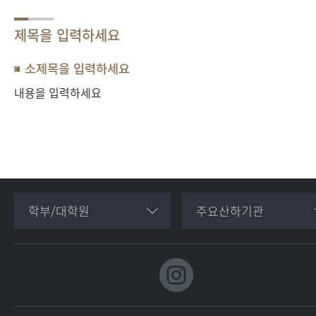
제목을 입력하세요
소제목을 입력하세요
내용을 입력하세요
학부/대학원
주요산하기관