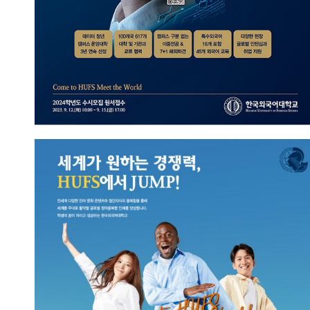
HUFS에서 JUMP!