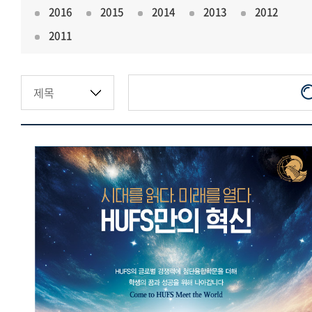
2016
2015
2014
2013
2012
2011