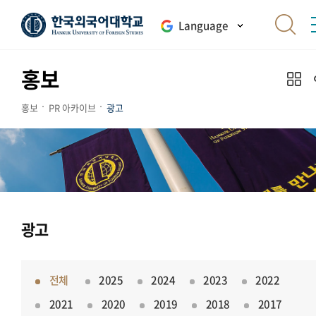
Language
홍보
홍보
PR 아카이브
광고
광고
전체
2025
2024
2023
2022
2021
2020
2019
2018
2017