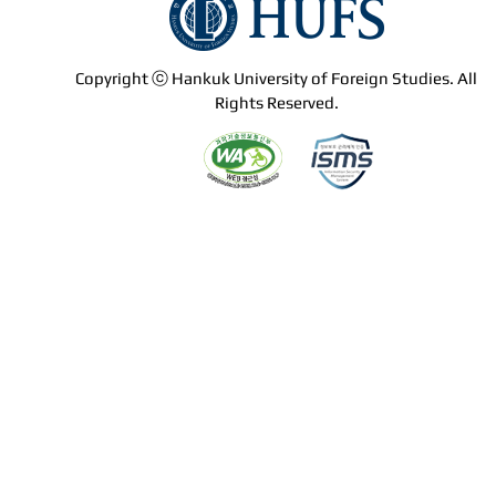
Copyright ⓒ Hankuk University of Foreign Studies. All
Rights Reserved.