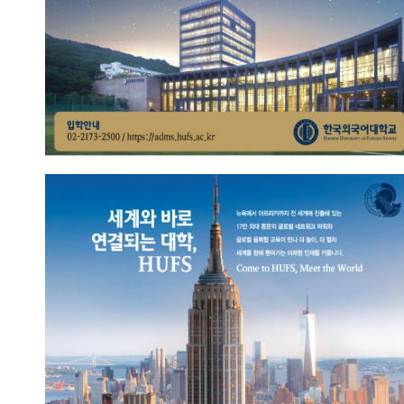
아프리카에서 뉴욕까지