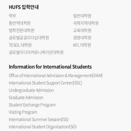
HUFS
입학안내
학부
일반대학원
통번역대학원
국제지역대학원
법학전문대학원
교육대학원
글로벌공공리더십대학원
경영대학원
TESOL 대학원
KFL 대학원
글로벌미디어커뮤니케이션대학원
Information
for International Students
Office of International Admission & Management(OIAM)
International Student Support Center(ISSC)
Undergraduate Admission
Graduate Admission
Student Exchange Program
Visiting Program
International Summer Session(ISS)
International Student Organization(ISO)