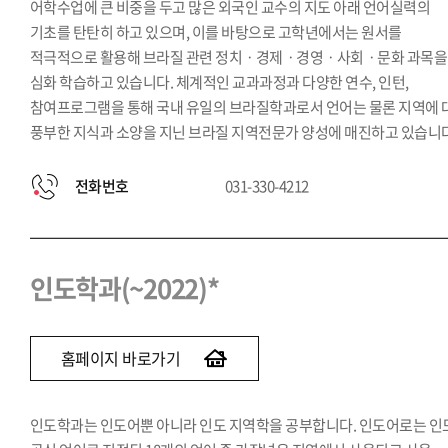
어학수업에 큰 비중을 두고 많은 외국인 교수의 지도 아래 언어실력의
기초를 탄탄히 하고 있으며, 이를 바탕으로 고학년에서는 원서를
적극적으로 활용해 브라질 관련 정치ㆍ경제ㆍ경영ㆍ사회ㆍ문화 과목을
심화 학습하고 있습니다. 체계적인 교과과정과 다양한 연수, 인턴,
참여프로그램을 통해 국내 유일의 브라질학과로서 언어는 물론 지역에 
풍부한 지식과 소양을 지닌 브라질 지역전문가 양성에 매진하고 있습니다
전화번호
031-330-4212
인도학과(~2022)*
홈페이지 바로가기
인도학과는 인도어뿐 아니라 인도 지역학을 공부합니다. 인도어로는 인