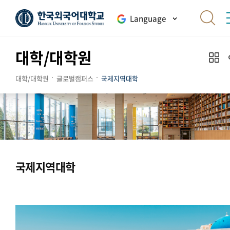
Language
대학/대학원
대학/대학원
글로벌캠퍼스
국제지역대학
국제지역대학