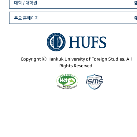
대학 / 대학원
주요 홈페이지
Copyright ⓒ Hankuk University of Foreign Studies. All
Rights Reserved.