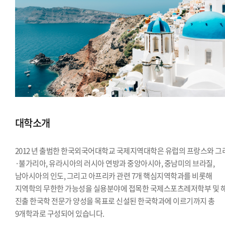
대학소개
2012 년 출범한 한국외국어대학교 국제지역대학은 유럽의 프랑스와 그
·불가리아, 유라시아의 러시아 연방과 중앙아시아, 중남미의 브라질,
남아시아의 인도, 그리고 아프리카 관련 7개 핵심지역학과를 비롯해
지역학의 무한한 가능성을 실용분야에 접목한 국제스포츠레저학부 및 
진출 한국학 전문가 양성을 목표로 신설된 한국학과에 이르기까지 총
9개학과로 구성되어 있습니다.