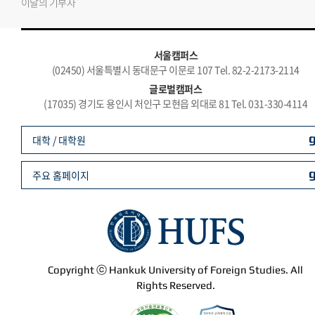
이달의 기부자
서울캠퍼스
(02450) 서울특별시 동대문구 이문로 107 Tel. 82-2-2173-2114
글로벌캠퍼스
(17035) 경기도 용인시 처인구 모현읍 외대로 81 Tel. 031-330-4114
대학 / 대학원
주요 홈페이지
Copyright ⓒ Hankuk University of Foreign Studies. All
Rights Reserved.