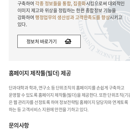
구축하여
각종 정보들을 통합, 집중화
시킴으로써 대외적인
이미지 제고와 위상을 정립하는 한편 종합정보 기능을
강화하여
행정업무의 생산성과 고객만족도를 향상
시키고
있다.
정보처 바로가기
홈페이지 제작툴(빌더) 제공
단과대학과 학과, 연구소 등 단위조직의 홈페이지를 손쉽게 구축하고
운영할 수 있도록 홈페이지 제작툴(빌더)을 제공한다. 또한 단위조직(기
은 웹 관리자를 선정토록 하여 정보전략팀 홈페이지 담당자와 연계토록
하는 등 고객서비스 지원에 만전을 기하고 있다.
문의사항