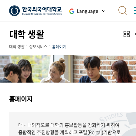
Language
대학 생활
대학 생활
정보서비스
홈페이지
홈페이지
대‧내외적으로 대학의 홍보활동을 강화하기 위하여
종합적인 추진방향을 계획하고 포탈(Portal)기반으로