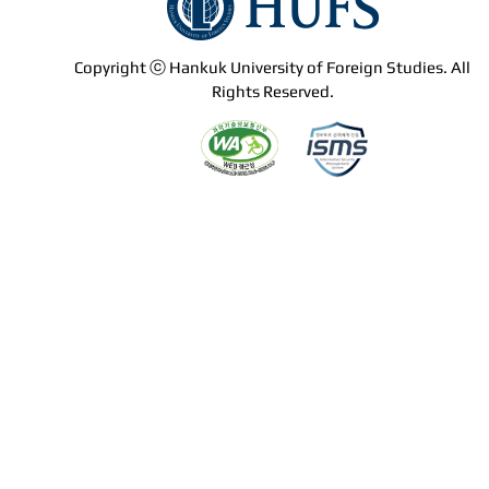
Copyright ⓒ Hankuk University of Foreign Studies. All
Rights Reserved.