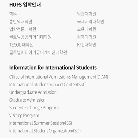
HUFS
입학안내
학부
일반대학원
통번역대학원
국제지역대학원
법학전문대학원
교육대학원
글로벌공공리더십대학원
경영대학원
TESOL 대학원
KFL 대학원
글로벌미디어커뮤니케이션대학원
Information
for International Students
Office of International Admission & Management(OIAM)
International Student Support Center(ISSC)
Undergraduate Admission
Graduate Admission
Student Exchange Program
Visiting Program
International Summer Session(ISS)
International Student Organization(ISO)