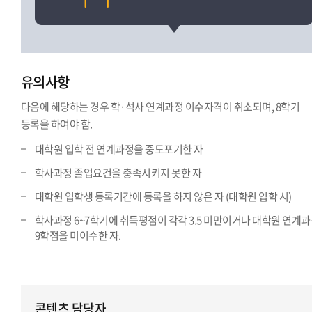
유의사항
다음에 해당하는 경우 학·석사 연계과정 이수자격이 취소되며, 8학기
등록을 하여야 함.
대학원 입학 전 연계과정을 중도포기한 자
학사과정 졸업요건을 충족시키지 못한 자
대학원 입학생 등록기간에 등록을 하지 않은 자 (대학원 입학 시)
학사과정 6~7학기에 취득평점이 각각 3.5 미만이거나 대학원 연계
9학점을 미이수한 자.
콘텐츠 담당자