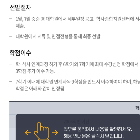
선발절차
1월, 7월 중순 경 대학원에서 세부일정 공고 : 학사종합지원센터에 
제출.
대학원에서 서류 및 면접전형을 통해 최종 선발.
학점이수
학·석사 연계과정 허가 후 6학기와 7학기에 최대 수강신청 학점에서
3학점 추가 이수 가능.
7학기 이내에 대학원 연계과목 9학점을 반드시 이수하여야 하며, 해
학점은 아래와 같이 인정됨.
학
2006학번 이전
자유선택