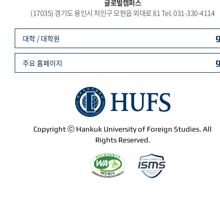
글로벌캠퍼스
(17035) 경기도 용인시 처인구 모현읍 외대로 81 Tel. 031-330-4114
대학 / 대학원
주요 홈페이지
Copyright ⓒ Hankuk University of Foreign Studies. All
Rights Reserved.