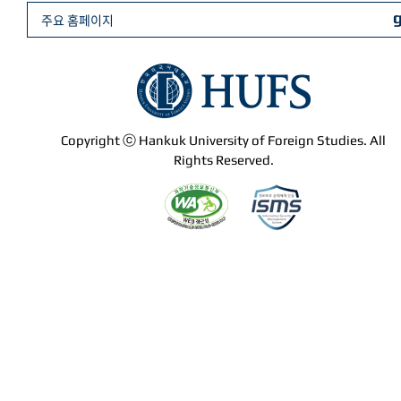
주요 홈페이지
Copyright ⓒ Hankuk University of Foreign Studies. All
Rights Reserved.